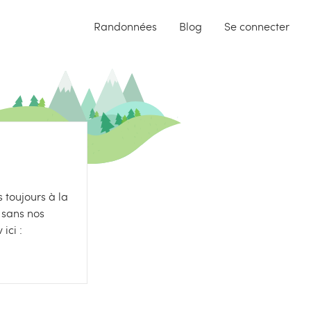
Randonnées
Blog
Se connecter
 toujours à la
 sans nos
ici :