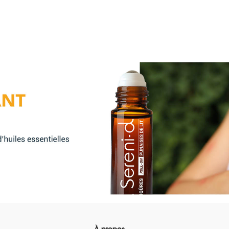
À propos