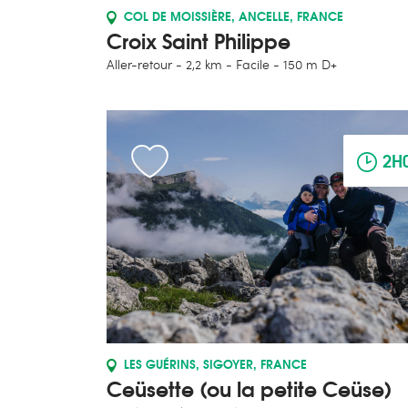
COL DE MOISSIÈRE, ANCELLE, FRANCE
Croix Saint Philippe
Aller-retour
2,2 km
Facile
150 m D+
2H
LES GUÉRINS, SIGOYER, FRANCE
Ceüsette (ou la petite Ceüse)