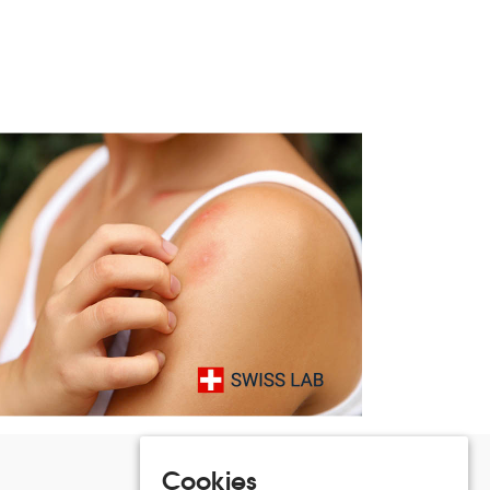
Cookies
Suivez Randos en Famille