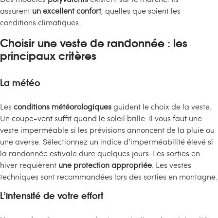
assurent
un excellent confort
, quelles que soient les
conditions climatiques.
Choisir une veste de randonnée : les
principaux critères
La météo
Les
conditions météorologiques
guident le choix de la veste.
Un coupe-vent suffit quand le soleil brille. Il vous faut une
veste imperméable si les prévisions annoncent de la pluie ou
une averse. Sélectionnez un indice d’imperméabilité élevé si
la randonnée estivale dure quelques jours. Les sorties en
hiver requièrent
une protection appropriée
. Les vestes
techniques sont recommandées lors des sorties en montagne.
L’intensité de votre effort