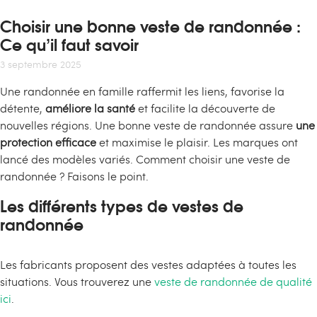
Choisir une bonne veste de randonnée :
Ce qu’il faut savoir
3 septembre 2025
Une randonnée en famille raffermit les liens, favorise la
détente,
améliore la santé
et facilite la découverte de
nouvelles régions. Une bonne veste de randonnée assure
une
protection efficace
et maximise le plaisir. Les marques ont
lancé des modèles variés. Comment choisir une veste de
randonnée ? Faisons le point.
Les différents types de vestes de
randonnée
Les fabricants proposent des vestes adaptées à toutes les
situations. Vous trouverez une
veste de randonnée de qualité
ici
.