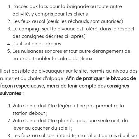
L’accès aux lacs pour la baignade ou toute autre
activité, y compris pour les chiens
Les feux au sol (seuls les réchauds sont autorisés)
Le camping (seul le bivouac est toléré, dans le respect
des consignes décrites ci-après)
L’utilisation de drones
Les nuisances sonores et tout autre dérangement de
nature à troubler le calme des lieux
Il est possible de bivouaquer sur le site, hormis au niveau des
ruines et du chalet d’alpage.
Afin de pratiquer le bivouac de
façon respectueuse, merci de tenir compte des consignes
suivantes :
Votre tente doit être légère et ne pas permettre la
station debout ;
Votre tente doit être plantée pour une seule nuit, du
lever au coucher du soleil ;
Les feux au sol sont interdits, mais il est permis d’utiliser