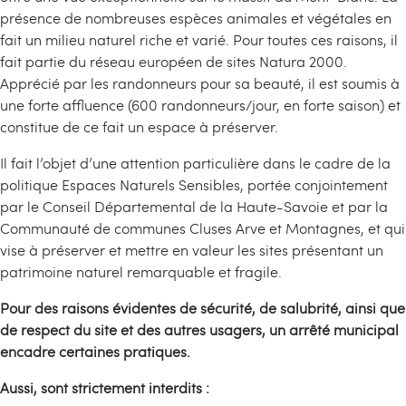
présence de nombreuses espèces animales et végétales en
fait un milieu naturel riche et varié. Pour toutes ces raisons, il
fait partie du réseau européen de sites Natura 2000.
Apprécié par les randonneurs pour sa beauté, il est soumis à
une forte affluence (600 randonneurs/jour, en forte saison) et
constitue de ce fait un espace à préserver.
Il fait l’objet d’une attention particulière dans le cadre de la
politique Espaces Naturels Sensibles, portée conjointement
par le Conseil Départemental de la Haute-Savoie et par la
Communauté de communes Cluses Arve et Montagnes, et qui
vise à préserver et mettre en valeur les sites présentant un
patrimoine naturel remarquable et fragile.
Pour des raisons évidentes de sécurité, de salubrité, ainsi que
de respect du site et des autres usagers, un arrêté municipal
encadre certaines pratiques.
Aussi, sont strictement interdits :