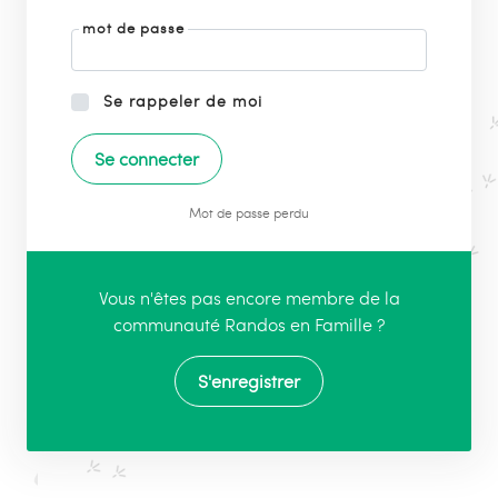
mot de passe
Se rappeler de moi
Mot de passe perdu
Vous n'êtes pas encore membre de la
communauté Randos en Famille ?
S'enregistrer