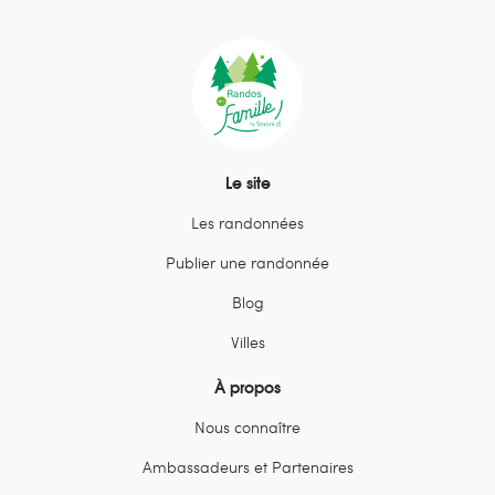
Le site
Les randonnées
Publier une randonnée
Blog
Villes
À propos
Nous connaître
Ambassadeurs et Partenaires