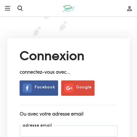
Connexion
connectez-vous avec...
Facebook
Google
Ou avec votre adresse email
adresse email