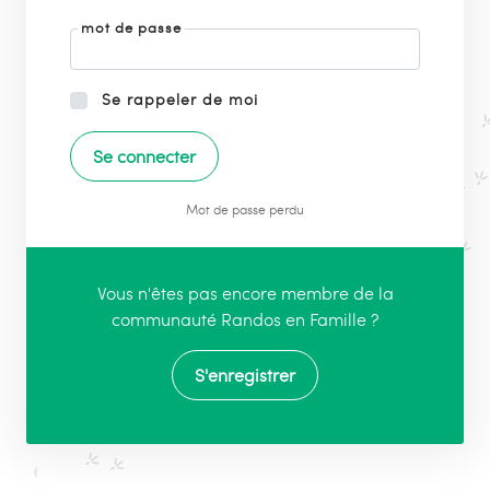
mot de passe
Se rappeler de moi
Mot de passe perdu
Vous n'êtes pas encore membre de la
communauté Randos en Famille ?
S'enregistrer