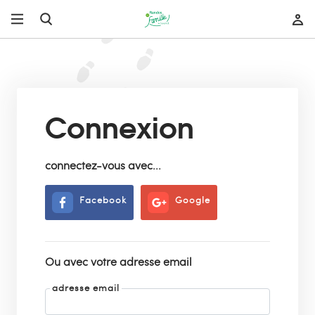
Connexion
connectez-vous avec...
Facebook
Google
Ou avec votre adresse email
adresse email