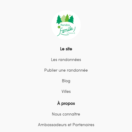
Le site
Les randonnées
Publier une randonnée
Blog
Villes
À propos
Nous connaître
Ambassadeurs et Partenaires