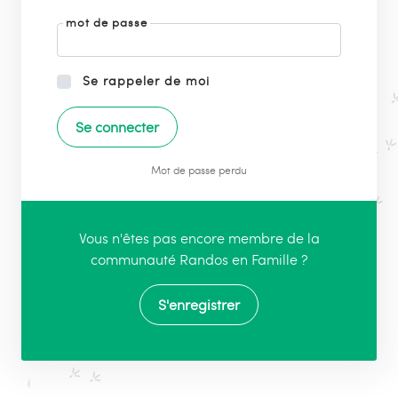
mot de passe
Se rappeler de moi
Mot de passe perdu
Vous n'êtes pas encore membre de la
communauté Randos en Famille ?
S'enregistrer