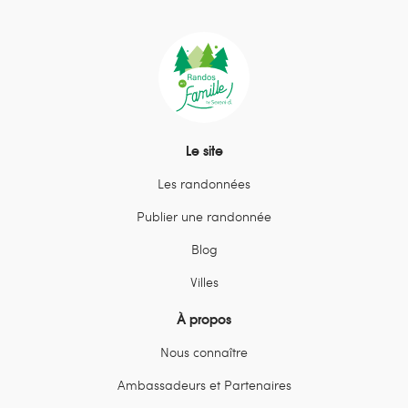
Le site
Les randonnées
Publier une randonnée
Blog
Villes
À propos
Nous connaître
Ambassadeurs et Partenaires