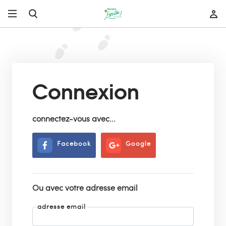
Connexion
connectez-vous avec...
Facebook
Google
Ou avec votre adresse email
adresse email