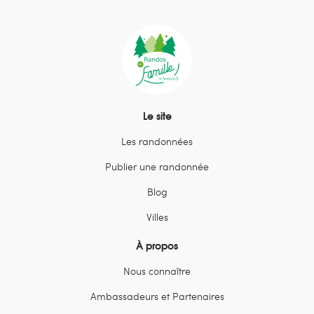
Le site
Les randonnées
Publier une randonnée
Blog
Villes
À propos
Nous connaître
Ambassadeurs et Partenaires