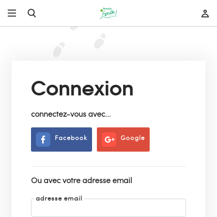
Connexion
connectez-vous avec...
Facebook
Google
Ou avec votre adresse email
adresse email