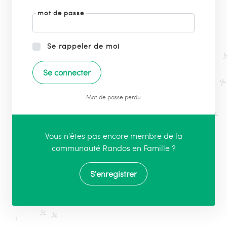
mot de passe
Se rappeler de moi
Mot de passe perdu
Vous n'êtes pas encore membre de la
communauté Randos en Famille ?
S'enregistrer