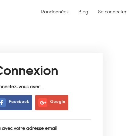
Randonnées
Blog
Se connecter
Connexion
nnectez-vous avec...
Facebook
Google
 avec votre adresse email