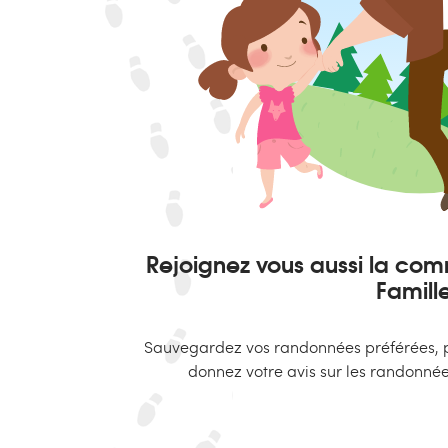
Rejoignez vous aussi la c
Famille
Sauvegardez vos randonnées préférées, p
donnez votre avis sur les randonnée