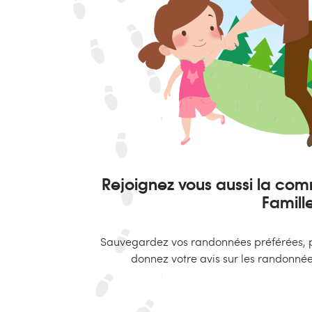
Rejoignez vous aussi la c
Famille
Sauvegardez vos randonnées préférées, p
donnez votre avis sur les randonnée