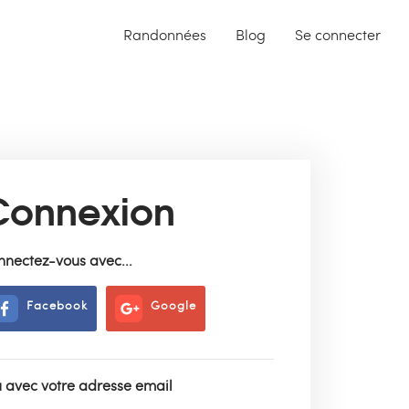
Randonnées
Blog
Se connecter
Connexion
nnectez-vous avec...
Facebook
Google
 avec votre adresse email