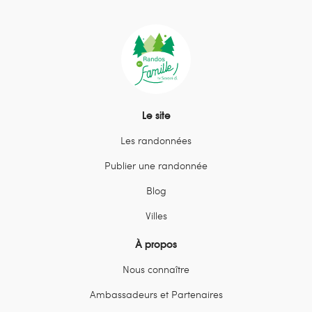
Le site
Les randonnées
Publier une randonnée
Blog
Villes
À propos
Nous connaître
Ambassadeurs et Partenaires