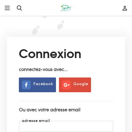
Connexion
connectez-vous avec...
Facebook
Google
Ou avec votre adresse email
adresse email