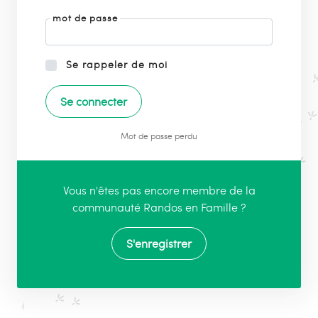
mot de passe
Se rappeler de moi
Mot de passe perdu
Vous n'êtes pas encore membre de la
communauté Randos en Famille ?
S'enregistrer