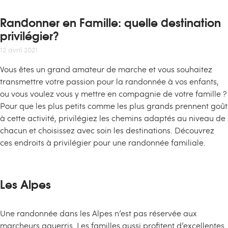
Randonner en Famille: quelle destination
privilégier?
12 avril 2021
Vous êtes un grand amateur de marche et vous souhaitez
transmettre votre passion pour la randonnée à vos enfants,
ou vous voulez vous y mettre en compagnie de votre famille ?
Pour que les plus petits comme les plus grands prennent goût
à cette activité, privilégiez les chemins adaptés au niveau de
chacun et choisissez avec soin les destinations. Découvrez
ces endroits à privilégier pour une randonnée familiale.
Les Alpes
Une randonnée dans les Alpes n’est pas réservée aux
marcheurs aguerris. Les familles aussi profitent d’excellentes