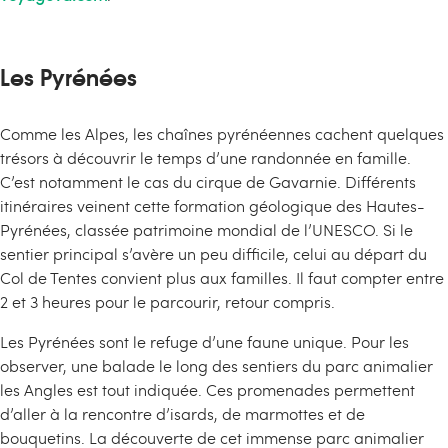
Les Pyrénées
Comme les Alpes, les chaînes pyrénéennes cachent quelques
trésors à découvrir le temps d’une randonnée en famille.
C’est notamment le cas du cirque de Gavarnie. Différents
itinéraires veinent cette formation géologique des Hautes-
Pyrénées, classée patrimoine mondial de l’UNESCO. Si le
sentier principal s’avère un peu difficile, celui au départ du
Col de Tentes convient plus aux familles. Il faut compter entre
2 et 3 heures pour le parcourir, retour compris.
Les Pyrénées sont le refuge d’une faune unique. Pour les
observer, une balade le long des sentiers du parc animalier
les Angles est tout indiquée. Ces promenades permettent
d’aller à la rencontre d’isards, de marmottes et de
bouquetins. La découverte de cet immense parc animalier