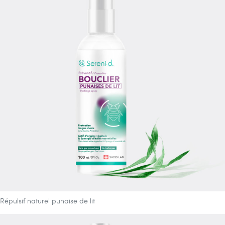
Répulsif naturel punaise de lit