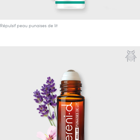
Répulsif peau punaises de lit