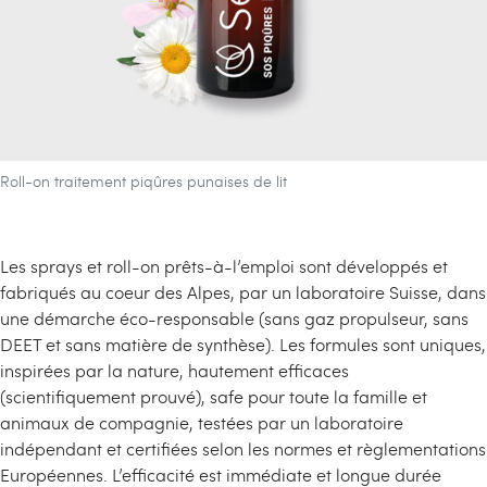
Roll-on traitement piqûres punaises de lit
Les sprays et roll-on prêts-à-l’emploi sont développés et
fabriqués au coeur des Alpes, par un laboratoire Suisse, dans
une démarche éco-responsable (sans gaz propulseur, sans
DEET et sans matière de synthèse). Les formules sont uniques,
inspirées par la nature, hautement efficaces
(scientifiquement prouvé), safe pour toute la famille et
animaux de compagnie, testées par un laboratoire
indépendant et certifiées selon les normes et règlementations
Européennes. L’efficacité est immédiate et longue durée