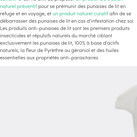
naturel préventif
pour se prémunir des punaises de lit en
refuge et en voyage, et
un produit naturel curatif
afin de se
débarrasser des punaises de lit en cas d’infestation chez soi.
Les produits anti-punaises de lit sont les premiers produits
insecticides et répulsifs naturels du marché ciblant
exclusivement les punaises de lit, 100% à base d’actifs
naturels, la fleur de Pyrèthre ou géraniol et des huiles
essentielles aux propriétés anti-parasitaires.