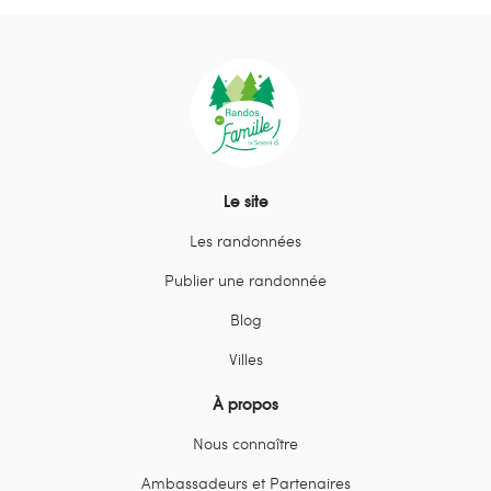
Le site
Les randonnées
Publier une randonnée
Blog
Villes
À propos
Nous connaître
Ambassadeurs et Partenaires