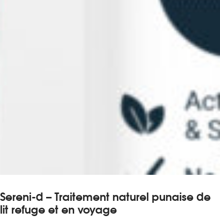
Sereni-d – Traitement naturel punaise de
lit refuge et en voyage