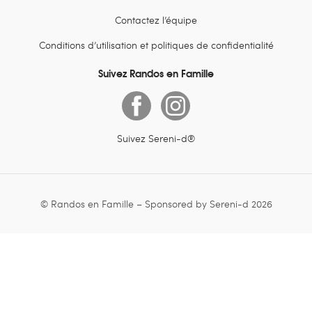
Contactez l’équipe
Conditions d’utilisation et politiques de confidentialité
Suivez Randos en Famille
Suivez Sereni-d®
© Randos en Famille – Sponsored by Sereni-d 2026