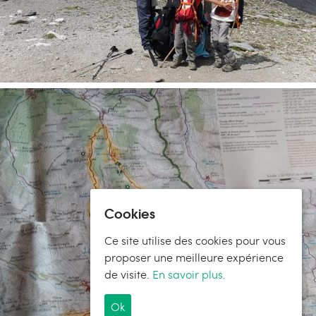
Cookies
Ce site utilise des cookies pour vous
proposer une meilleure expérience
de visite.
En savoir plus.
Ok