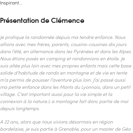
Inspirant…
Présentation de Clémence
Je pratique la randonnée depuis ma tendre enfance. Nous
allions avec mes frères, parents, cousins-cousines dix jours
dans l’été, en alternance dans les Pyrénées et dans les Alpes.
Nous étions posés en camping et randonnions en étoile. Je
suis allée plus loin avec mes propres enfants mais cette base
solide d’habitude de rando en montagne et de vie en tente
m’a permis de pousser l’aventure plus loin.
J’ai passé aussi
ma petite enfance dans les Monts du Lyonnais, dans un petit
village. C’est important aussi pour la vie simple et la
connexion à la nature.
L a montagne fait donc partie de moi
depuis longtemps.
A 22 ans, alors que nous vivions désormais en région
bordelaise, je suis partie à Grenoble, pour un master de Géo