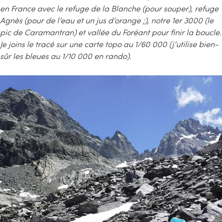
en France avec le refuge de la Blanche (pour souper), refuge
Agnès (pour de l’eau et un jus d’orange ;), notre 1er 3000 (le
pic de Caramantran) et vallée du Foréant pour finir la boucle.
Je joins le tracé sur une carte topo au 1/60 000 (j’utilise bien-
sûr les bleues au 1/10 000 en rando).