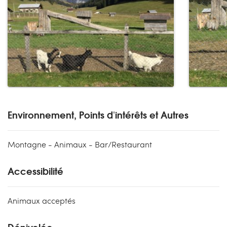
Environnement, Points d'intérêts et Autres
Montagne - Animaux - Bar/Restaurant
Accessibilité
Animaux acceptés