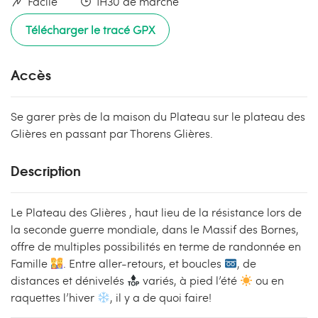
Facile
1H30 de marche
Télécharger le tracé GPX
Accès
Se garer près de la maison du Plateau sur le plateau des
Glières en passant par Thorens Glières.
Description
Le Plateau des Glières , haut lieu de la résistance lors de
la seconde guerre mondiale, dans le Massif des Bornes,
offre de multiples possibilités en terme de randonnée en
Famille
. Entre aller-retours, et boucles
, de
distances et dénivelés
variés, à pied l’été
ou en
raquettes l’hiver
, il y a de quoi faire!