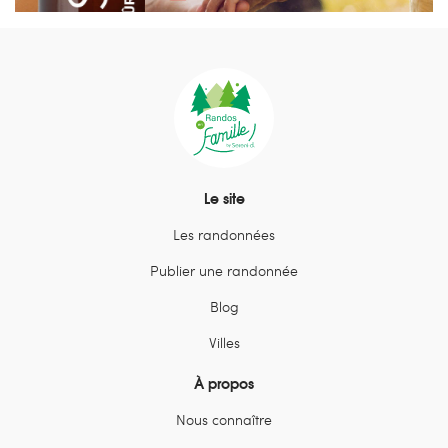
…
Le site
Les randonnées
Publier une randonnée
Blog
Villes
À propos
Nous connaître