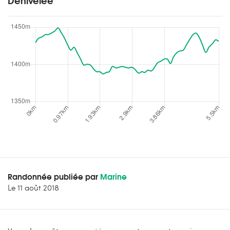
Dénivelée
Randonnée publiée par
Marine
Le
11 août 2018