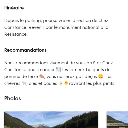
Itinéraire
Depuis le parking, poursuivre en direction de chez
Constance. Revenir par le monument national à la
Résistance.
Recommandations
Nous recommandons vivement de vous arrêter Chez
Constance pour manger
les fameux beignets de
pomme de terre
, vous ne serez pas déçus
. Les
chèvres
, oies et poules
raviront les plus petits !
Photos