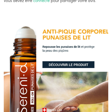
Vous devez être
connecté
pour partager votre avis.