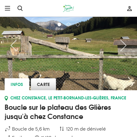
INFOS
CARTE
CHEZ CONSTANCE, LE PETIT-BORNAND-LES-GLIÈRES, FRANCE
Boucle sur le plateau des Glières
jusqu'à chez Constance
Boucle de 5,6 km
120 m de dénivelé