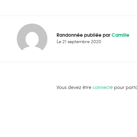
Randonnée publiée par
Camille
Le
21 septembre 2020
Vous devez être
connecté
pour parta