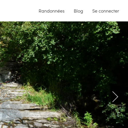
Randonnées
Blog
Se connecter