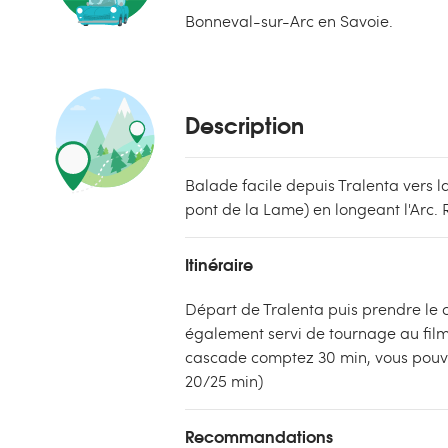
Bonneval-sur-Arc en Savoie.
Description
Balade facile depuis Tralenta vers l
pont de la Lame) en longeant l'Arc.
Itinéraire
Départ de Tralenta puis prendre le ch
également servi de tournage au film
cascade comptez 30 min, vous pouvez
20/25 min)
Recommandations