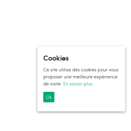
Cookies
Ce site utilise des cookies pour vous
proposer une meilleure expérience
de visite.
En savoir plus.
Ok