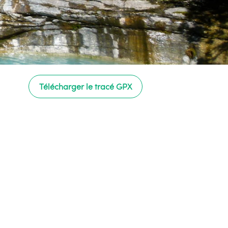
Télécharger le tracé GPX