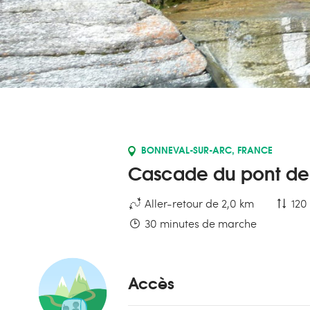
BONNEVAL-SUR-ARC, FRANCE
Cascade du pont de
Aller-retour de 2,0 km
120
30 minutes de marche
Accès