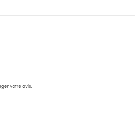
ger votre avis.