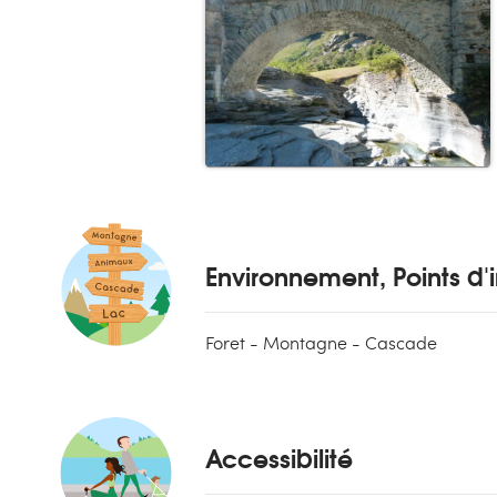
Environnement, Points d'i
Foret - Montagne - Cascade
Accessibilité