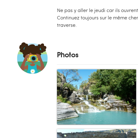
Ne pas y aller le jeudi car ils ouvren
Continuez toujours sur le même chem
traverse.
Photos