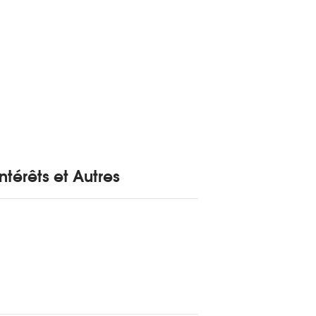
ntérêts et Autres