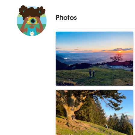
Photos