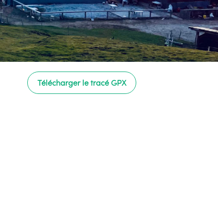
Télécharger le tracé GPX