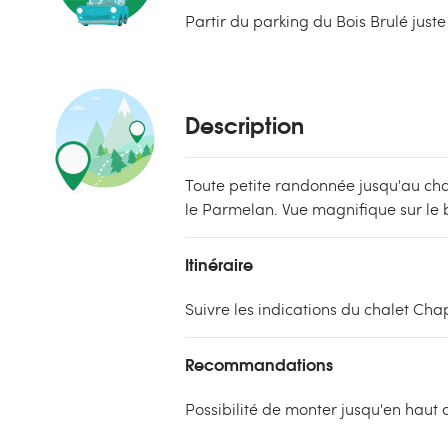
Partir du parking du Bois Brulé juste
Description
Toute petite randonnée jusqu'au cha
le Parmelan. Vue magnifique sur le 
Itinéraire
Suivre les indications du chalet Cha
Recommandations
Possibilité de monter jusqu'en haut