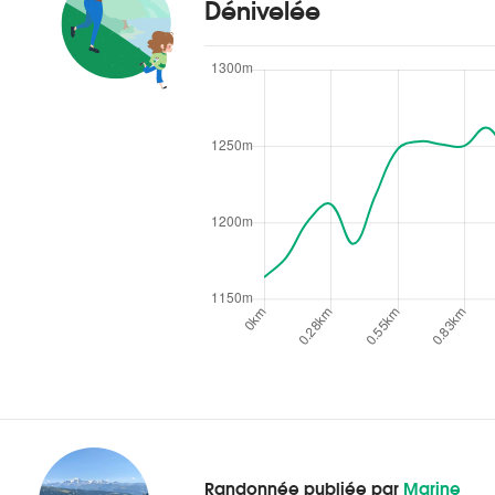
Dénivelée
Randonnée publiée par
Marine