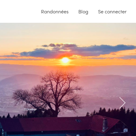
Randonnées
Blog
Se connecter