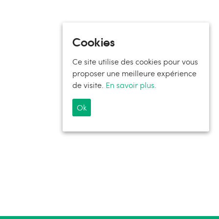
Cookies
Ce site utilise des cookies pour vous
proposer une meilleure expérience
de visite.
En savoir plus.
Ok