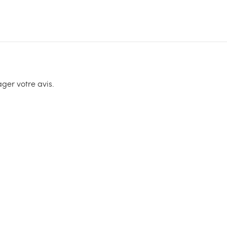
ger votre avis.