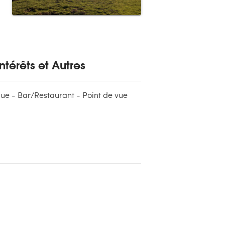
ntérêts et Autres
ue - Bar/Restaurant - Point de vue