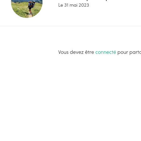
Le
31 mai 2023
Vous devez être
connecté
pour parta