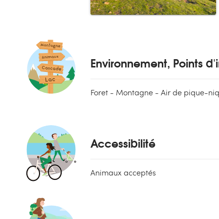
Environnement, Points d'i
Foret - Montagne - Air de pique-niq
Accessibilité
Animaux acceptés