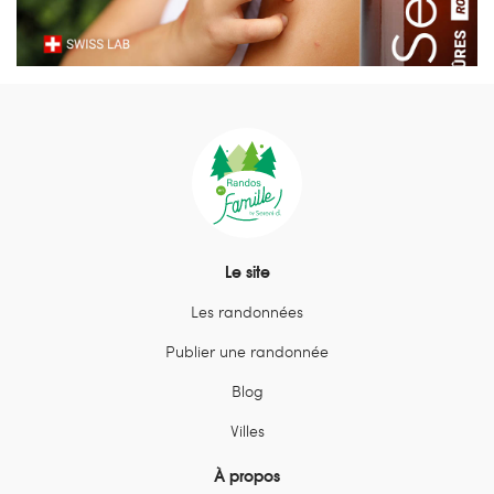
Le site
Les randonnées
Publier une randonnée
Blog
Villes
À propos