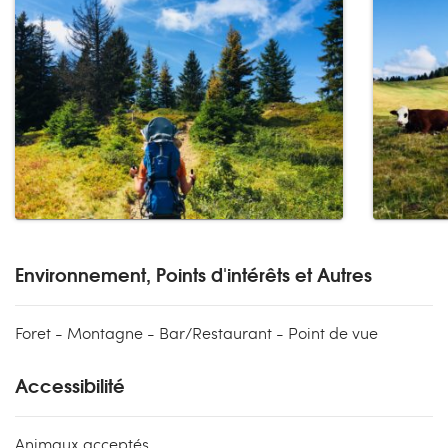
Environnement, Points d'intérêts et Autres
Foret - Montagne - Bar/Restaurant - Point de vue
Accessibilité
Animaux acceptés