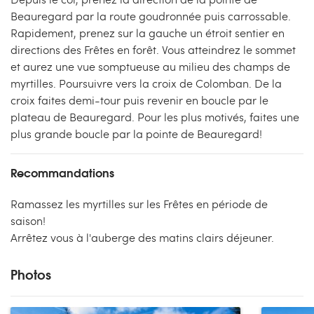
Beauregard par la route goudronnée puis carrossable.
Rapidement, prenez sur la gauche un étroit sentier en
directions des Frêtes en forêt. Vous atteindrez le sommet
et aurez une vue somptueuse au milieu des champs de
myrtilles. Poursuivre vers la croix de Colomban. De la
croix faites demi-tour puis revenir en boucle par le
plateau de Beauregard. Pour les plus motivés, faites une
plus grande boucle par la pointe de Beauregard!
Recommandations
Ramassez les myrtilles sur les Frêtes en période de
saison!
Arrêtez vous à l'auberge des matins clairs déjeuner.
Photos