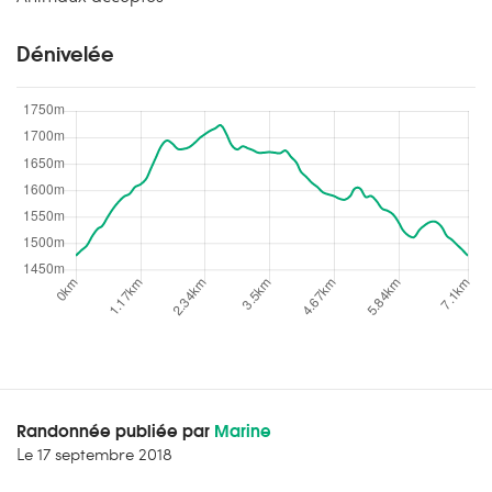
Dénivelée
Randonnée publiée par
Marine
Le
17 septembre 2018