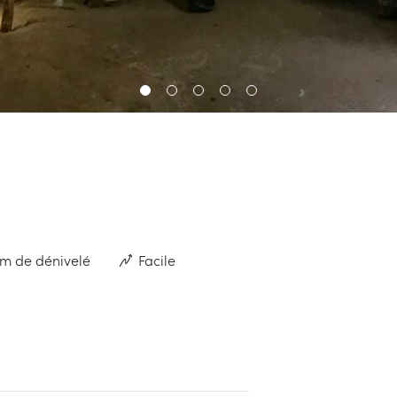
m de dénivelé
Facile