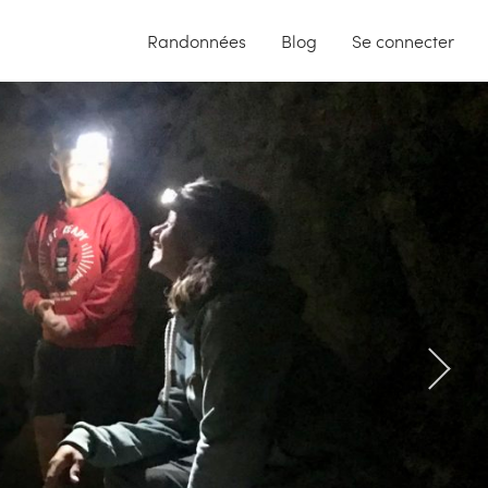
Randonnées
Blog
Se connecter