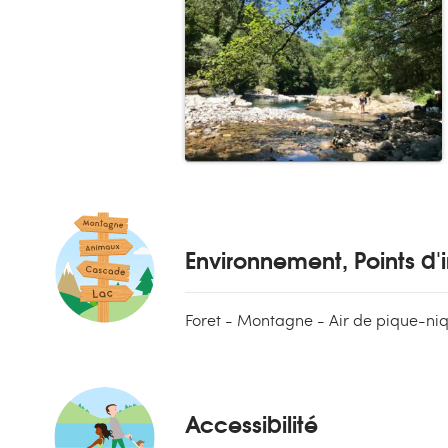
Environnement, Points d'i
Foret - Montagne - Air de pique-ni
Accessibilité