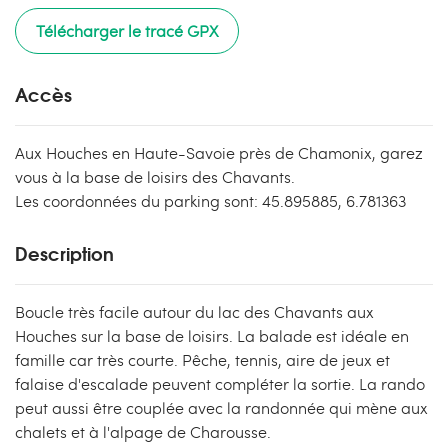
Télécharger le tracé GPX
Accès
Aux Houches en Haute-Savoie près de Chamonix, garez
vous à la base de loisirs des Chavants.
Les coordonnées du parking sont: 45.895885, 6.781363
Description
Boucle très facile autour du lac des Chavants aux
Houches sur la base de loisirs. La balade est idéale en
famille car très courte. Pêche, tennis, aire de jeux et
falaise d'escalade peuvent compléter la sortie. La rando
peut aussi être couplée avec la randonnée qui mène aux
chalets et à l'alpage de Charousse.