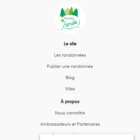
Le site
Les randonnées
Publier une randonnée
Blog
Villes
À propos
Nous connaître
Ambassadeurs et Partenaires
Contactez l’équipe