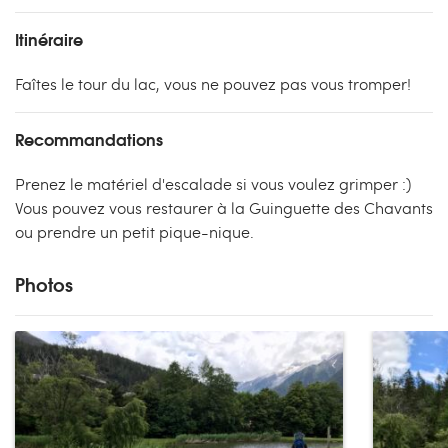
Itinéraire
Faîtes le tour du lac, vous ne pouvez pas vous tromper!
Recommandations
Prenez le matériel d'escalade si vous voulez grimper :)
Vous pouvez vous restaurer à la Guinguette des Chavants
ou prendre un petit pique-nique.
Photos