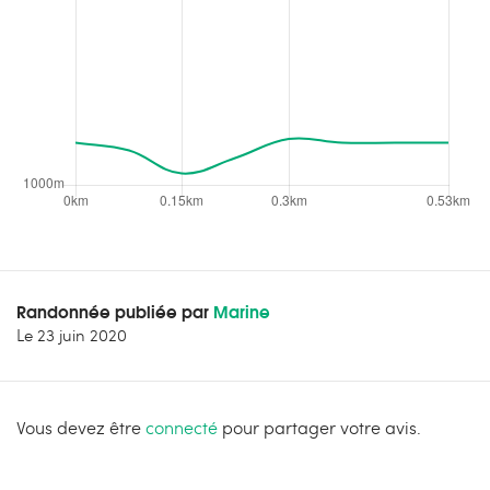
Randonnée publiée par
Marine
Le
23 juin 2020
Vous devez être
connecté
pour partager votre avis.