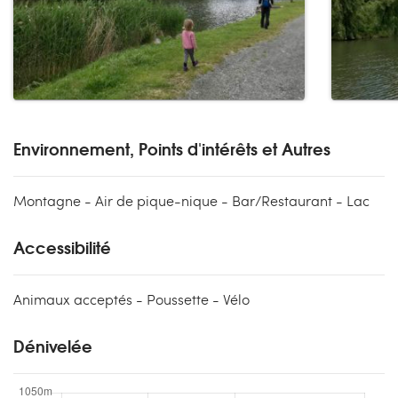
Environnement, Points d'intérêts et Autres
Montagne - Air de pique-nique - Bar/Restaurant - Lac
Accessibilité
Animaux acceptés - Poussette - Vélo
Dénivelée