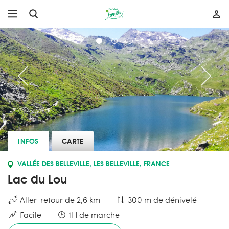
INFOS
CARTE
VALLÉE DES BELLEVILLE, LES BELLEVILLE, FRANCE
Lac du Lou
Aller-retour de 2,6 km
300 m de dénivelé
Facile
1H de marche