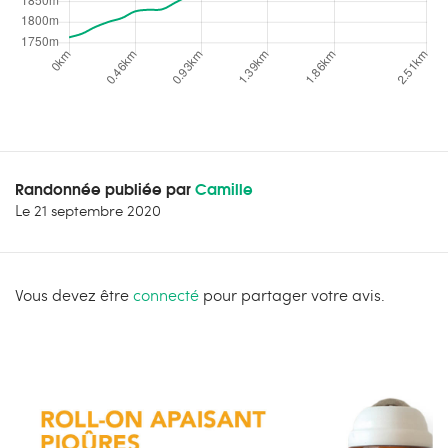
Randonnée publiée par
Camille
Le
21 septembre 2020
Vous devez être
connecté
pour partager votre avis.