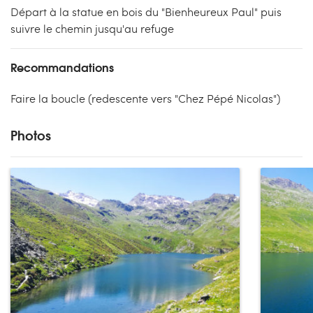
Départ à la statue en bois du "Bienheureux Paul" puis
suivre le chemin jusqu'au refuge
Recommandations
Faire la boucle (redescente vers "Chez Pépé Nicolas")
Photos