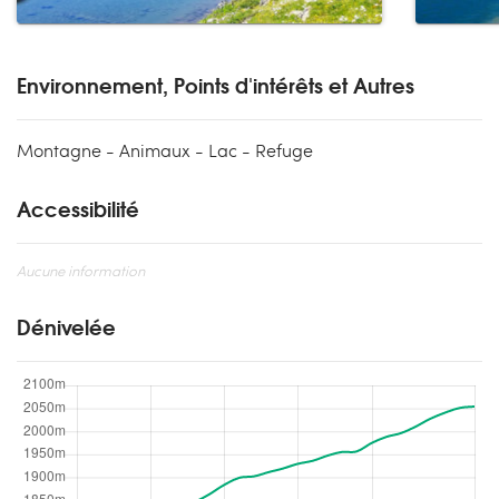
Environnement, Points d'intérêts et Autres
Montagne - Animaux - Lac - Refuge
Accessibilité
Aucune information
Dénivelée