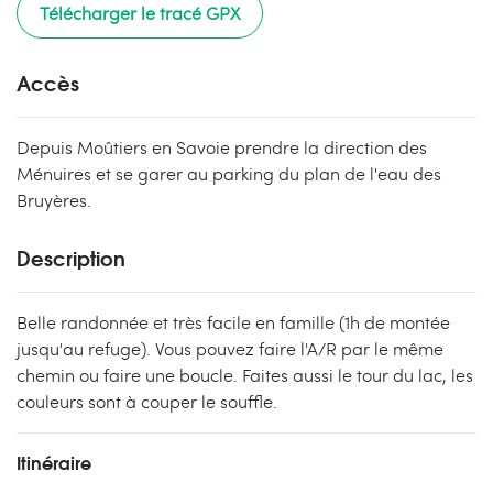
Télécharger le tracé GPX
Accès
Depuis Moûtiers en Savoie prendre la direction des
Ménuires et se garer au parking du plan de l'eau des
Bruyères.
Description
Belle randonnée et très facile en famille (1h de montée
jusqu'au refuge). Vous pouvez faire l'A/R par le même
chemin ou faire une boucle. Faites aussi le tour du lac, les
couleurs sont à couper le souffle.
Itinéraire