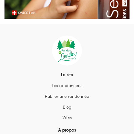
Le site
Les randonnées
Publier une randonnée
Blog
Villes
À propos