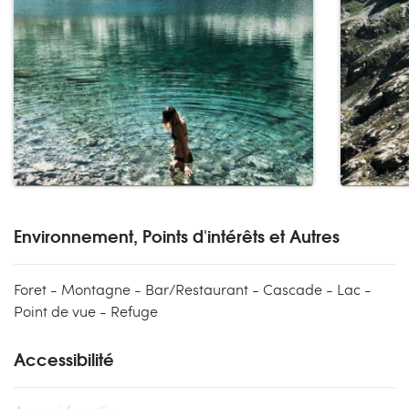
Environnement, Points d'intérêts et Autres
Foret - Montagne - Bar/Restaurant - Cascade - Lac -
Point de vue - Refuge
Accessibilité