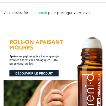
Vous devez être
connecté
pour partager votre avis.