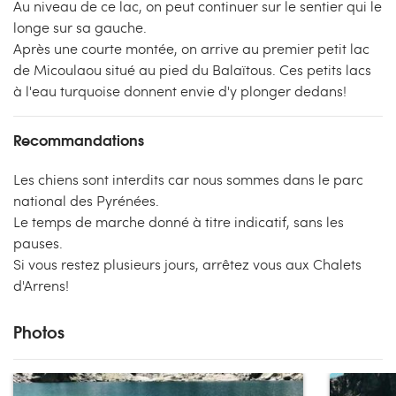
Au niveau de ce lac, on peut continuer sur le sentier qui le
longe sur sa gauche.
Après une courte montée, on arrive au premier petit lac
de Micoulaou situé au pied du Balaïtous. Ces petits lacs
à l'eau turquoise donnent envie d'y plonger dedans!
Recommandations
Les chiens sont interdits car nous sommes dans le parc
national des Pyrénées.
Le temps de marche donné à titre indicatif, sans les
pauses.
Si vous restez plusieurs jours, arrêtez vous aux Chalets
d'Arrens!
Photos