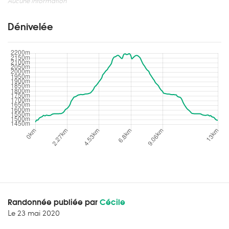
Aucune information
Dénivelée
Randonnée publiée par
Cécile
Le
23 mai 2020