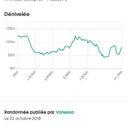
Dénivelée
Randonnée publiée par
Vanessa
Le
22 octobre 2018