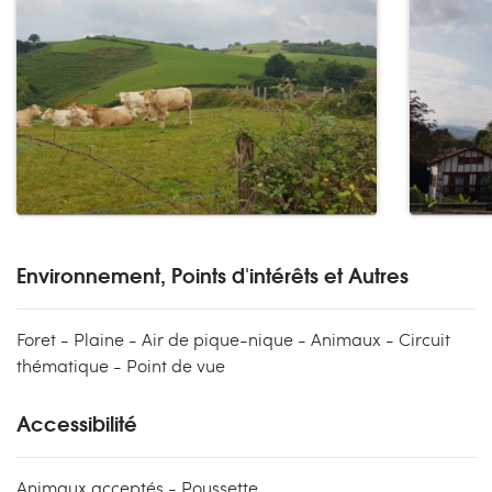
Environnement, Points d'intérêts et Autres
Foret - Plaine - Air de pique-nique - Animaux - Circuit
thématique - Point de vue
Accessibilité
Animaux acceptés - Poussette