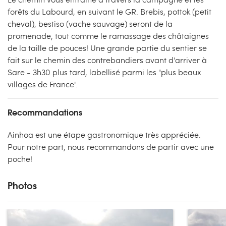
forêts du Labourd, en suivant le GR. Brebis, pottok (petit
cheval), bestiso (vache sauvage) seront de la
promenade, tout comme le ramassage des châtaignes
de la taille de pouces! Une grande partie du sentier se
fait sur le chemin des contrebandiers avant d'arriver à
Sare - 3h30 plus tard, labellisé parmi les "plus beaux
villages de France".
Recommandations
Ainhoa est une étape gastronomique très appréciée.
Pour notre part, nous recommandons de partir avec une
poche!
Photos