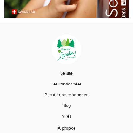
Le site
Les randonnées
Publier une randonnée
Blog
Villes
À propos