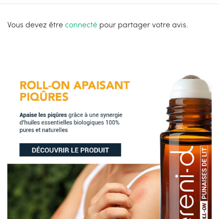
Vous devez être
connecté
pour partager votre avis.