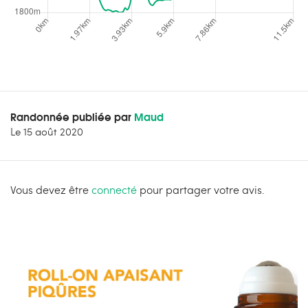
Randonnée publiée par
Maud
Le
15 août 2020
Vous devez être
connecté
pour partager votre avis.