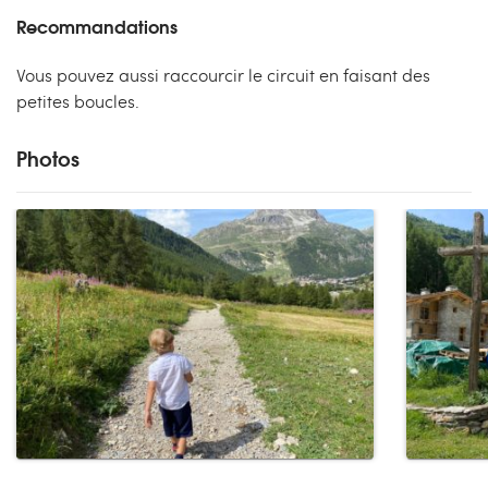
Recommandations
Vous pouvez aussi raccourcir le circuit en faisant des
petites boucles.
Photos