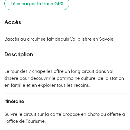
Télécharger le tracé GPX
Accès
L'accès au circuit se fait depuis Val d'Isère en Savoie.
Description
Le tour des 7 chapelles offre un long circuit dans Val
d'Isère pour découvrir le patrimoine culturel de la station
en famille et en explorer tous les recoins.
Itinéraire
Suivre le circuit sur la carte proposé en photo ou offerte à
l'office de Tourisme.