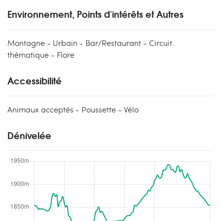
Environnement, Points d'intérêts et Autres
Montagne - Urbain - Bar/Restaurant - Circuit
thématique - Flore
Accessibilité
Animaux acceptés - Poussette - Vélo
Dénivelée