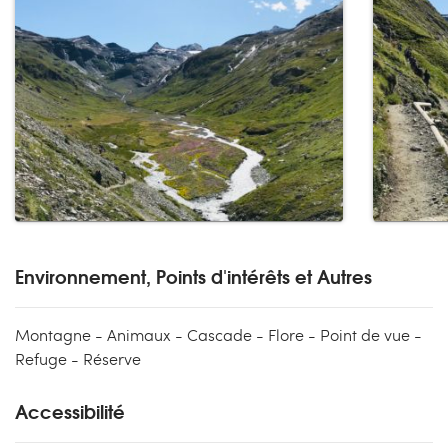
Environnement, Points d'intérêts et Autres
Montagne - Animaux - Cascade - Flore - Point de vue -
Refuge - Réserve
Accessibilité