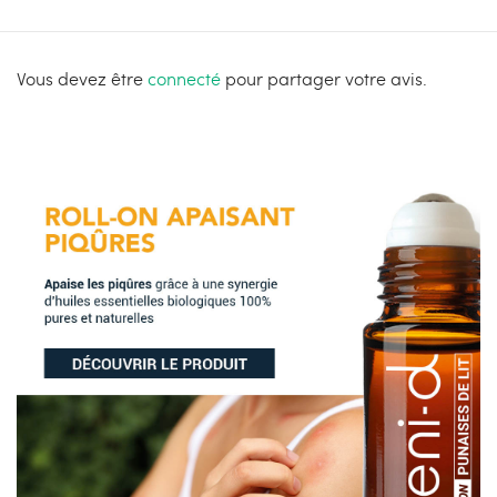
Vous devez être
connecté
pour partager votre avis.