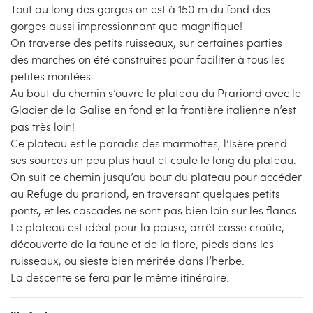
Tout au long des gorges on est à 150 m du fond des
gorges aussi impressionnant que magnifique!
On traverse des petits ruisseaux, sur certaines parties
des marches on été construites pour faciliter à tous les
petites montées.
Au bout du chemin s’ouvre le plateau du Prariond avec le
Glacier de la Galise en fond et la frontière italienne n’est
pas très loin!
Ce plateau est le paradis des marmottes, l’Isère prend
ses sources un peu plus haut et coule le long du plateau.
On suit ce chemin jusqu’au bout du plateau pour accéder
au Refuge du prariond, en traversant quelques petits
ponts, et les cascades ne sont pas bien loin sur les flancs.
Le plateau est idéal pour la pause, arrêt casse croûte,
découverte de la faune et de la flore, pieds dans les
ruisseaux, ou sieste bien méritée dans l’herbe.
La descente se fera par le même itinéraire.