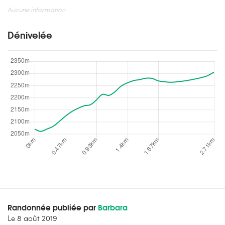
Aucune information
Dénivelée
Randonnée publiée par
Barbara
Le
8 août 2019