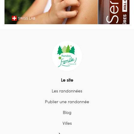
Le site
Les randonnées
Publier une randonnée
Blog
Villes