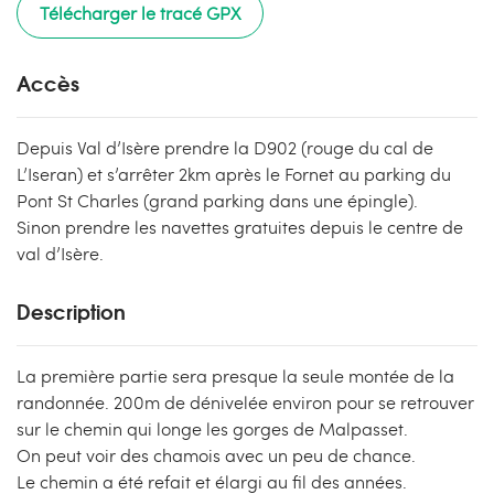
Télécharger le tracé GPX
Accès
Depuis Val d’Isère prendre la D902 (rouge du cal de
L’Iseran) et s’arrêter 2km après le Fornet au parking du
Pont St Charles (grand parking dans une épingle).
Sinon prendre les navettes gratuites depuis le centre de
val d’Isère.
Description
La première partie sera presque la seule montée de la
randonnée. 200m de dénivelée environ pour se retrouver
sur le chemin qui longe les gorges de Malpasset.
On peut voir des chamois avec un peu de chance.
Le chemin a été refait et élargi au fil des années.