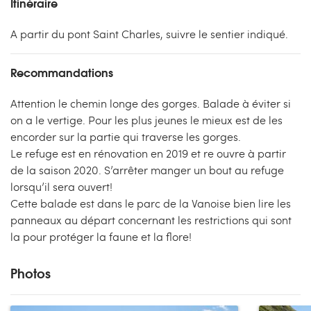
Itinéraire
A partir du pont Saint Charles, suivre le sentier indiqué.
Recommandations
Attention le chemin longe des gorges. Balade à éviter si
on a le vertige. Pour les plus jeunes le mieux est de les
encorder sur la partie qui traverse les gorges.
Le refuge est en rénovation en 2019 et re ouvre à partir
de la saison 2020. S’arrêter manger un bout au refuge
lorsqu’il sera ouvert!
Cette balade est dans le parc de la Vanoise bien lire les
panneaux au départ concernant les restrictions qui sont
la pour protéger la faune et la flore!
Photos