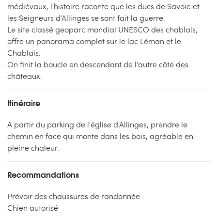
médiévaux, l'histoire raconte que les ducs de Savoie et
les Seigneurs d'Allinges se sont fait la guerre.
Le site classé geoparc mondial UNESCO des chablais,
offre un panorama complet sur le lac Léman et le
Chablais.
On finit la boucle en descendant de l'autre côté des
châteaux.
Itinéraire
A partir du parking de l'église d'Allinges, prendre le
chemin en face qui monte dans les bois, agréable en
pleine chaleur.
Recommandations
Prévoir des chaussures de randonnée.
Chien autorisé