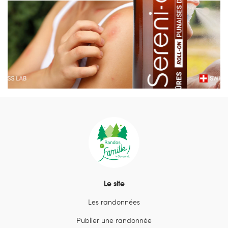
Le site
Les randonnées
Publier une randonnée