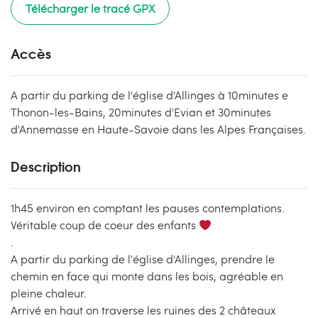
Télécharger le tracé GPX
Accès
A partir du parking de l'église d'Allinges à 10minutes e
Thonon-les-Bains, 20minutes d'Evian et 30minutes
d'Annemasse en Haute-Savoie dans les Alpes Françaises.
Description
1h45 environ en comptant les pauses contemplations.
Véritable coup de coeur des enfants
.
A partir du parking de l'église d'Allinges, prendre le
chemin en face qui monte dans les bois, agréable en
pleine chaleur.
Arrivé en haut on traverse les ruines des 2 châteaux