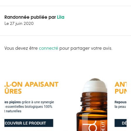
Randonnée publiée par
Lila
Le
27 juin 2020
Vous devez être
connecté
pour partager votre avis.