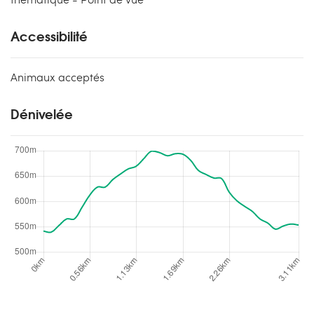
Accessibilité
Animaux acceptés
Dénivelée