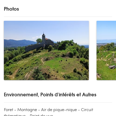
Photos
Environnement, Points d'intérêts et Autres
Foret - Montagne - Air de pique-nique - Circuit
thématique - Point de vue