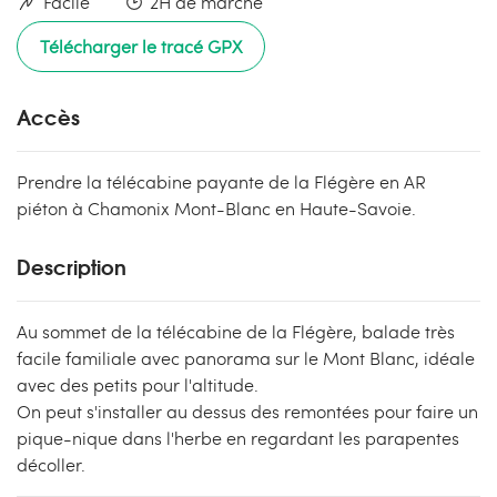
Facile
2H de marche
Télécharger le tracé GPX
Accès
Prendre la télécabine payante de la Flégère en AR
piéton à Chamonix Mont-Blanc en Haute-Savoie.
Description
Au sommet de la télécabine de la Flégère, balade très
facile familiale avec panorama sur le Mont Blanc, idéale
avec des petits pour l'altitude.
On peut s'installer au dessus des remontées pour faire un
pique-nique dans l'herbe en regardant les parapentes
décoller.