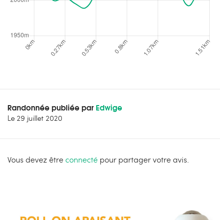
Randonnée publiée par
Edwige
Le
29 juillet 2020
Vous devez être
connecté
pour partager votre avis.