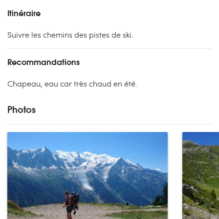
Itinéraire
Suivre les chemins des pistes de ski.
Recommandations
Chapeau, eau car très chaud en été.
Photos