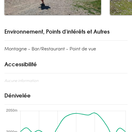
Environnement, Points d'intérêts et Autres
Montagne - Bar/Restaurant - Point de vue
Accessibilité
Aucune information
Dénivelée