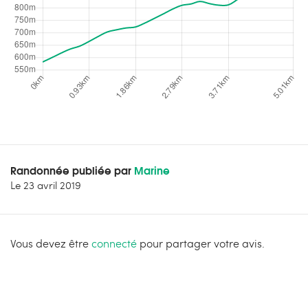
Randonnée publiée par
Marine
Le
23 avril 2019
Vous devez être
connecté
pour partager votre avis.