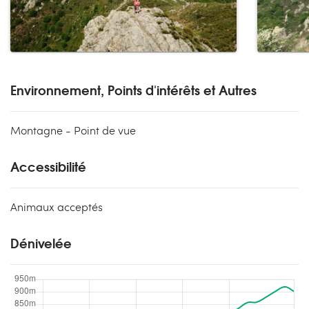
Environnement, Points d'intérêts et Autres
Montagne - Point de vue
Accessibilité
Animaux acceptés
Dénivelée