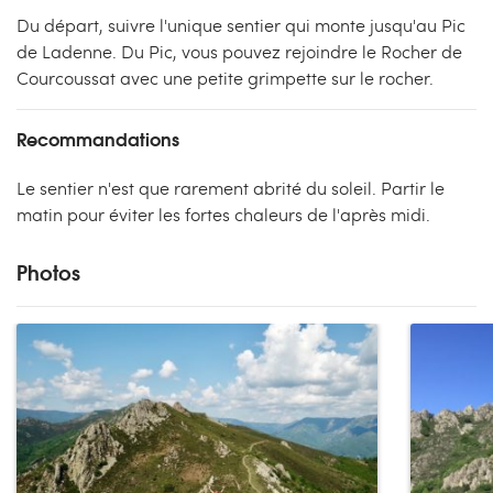
Du départ, suivre l'unique sentier qui monte jusqu'au Pic
de Ladenne. Du Pic, vous pouvez rejoindre le Rocher de
Courcoussat avec une petite grimpette sur le rocher.
Recommandations
Le sentier n'est que rarement abrité du soleil. Partir le
matin pour éviter les fortes chaleurs de l'après midi.
Photos