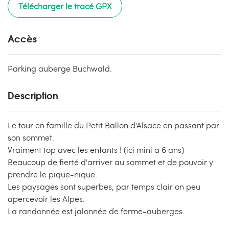
Télécharger le tracé GPX
Accès
Parking auberge Buchwald.
Description
Le tour en famille du Petit Ballon d'Alsace en passant par
son sommet.
Vraiment top avec les enfants ! (ici mini a 6 ans)
Beaucoup de fierté d'arriver au sommet et de pouvoir y
prendre le pique-nique.
Les paysages sont superbes, par temps clair on peu
apercevoir les Alpes.
La randonnée est jalonnée de ferme-auberges.