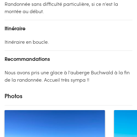
Randonnée sans difficulté particulière, si ce n'est la
montée au début.
Itinéraire
Itinéraire en boucle.
Recommandations
Nous avons pris une glace à l'auberge Buchwald à la fin
de la randonnée. Accueil très sympa !!
Photos