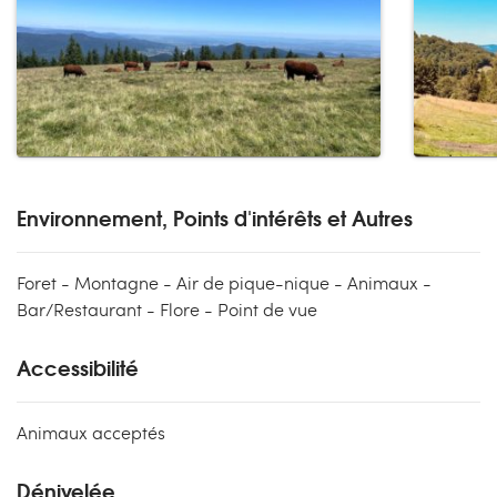
Environnement, Points d'intérêts et Autres
Foret - Montagne - Air de pique-nique - Animaux -
Bar/Restaurant - Flore - Point de vue
Accessibilité
Animaux acceptés
Dénivelée