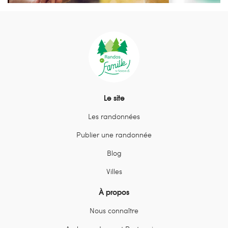
Le site
Les randonnées
Publier une randonnée
Blog
Villes
À propos
Nous connaître