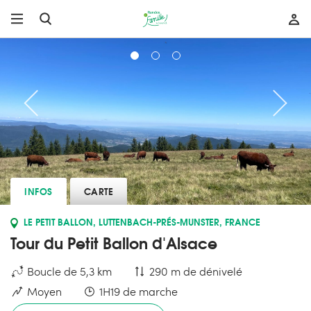
INFOS
CARTE
LE PETIT BALLON, LUTTENBACH-PRÉS-MUNSTER, FRANCE
Tour du Petit Ballon d'Alsace
Boucle de 5,3 km
290 m de dénivelé
Moyen
1H19 de marche