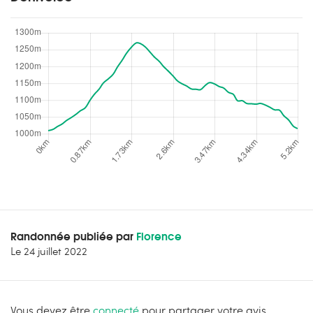
Randonnée publiée par
Florence
Le
24 juillet 2022
Vous devez être
connecté
pour partager votre avis.