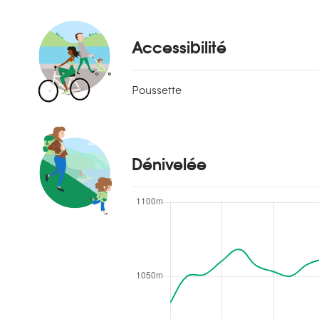
Accessibilité
Poussette
Dénivelée