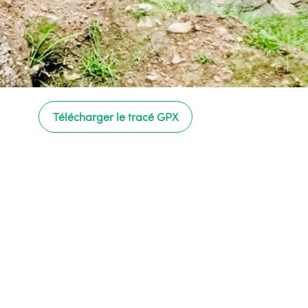
Télécharger le tracé GPX