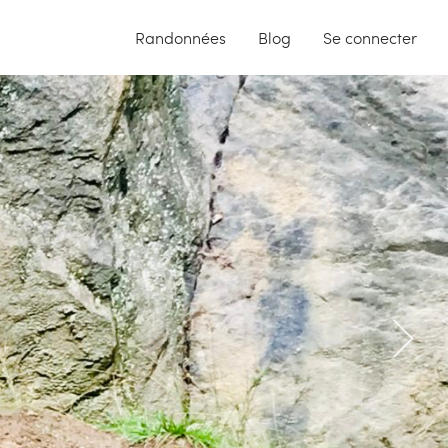
Randonnées
Blog
Se connecter