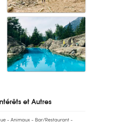
ntérêts et Autres
que - Animaux - Bar/Restaurant -