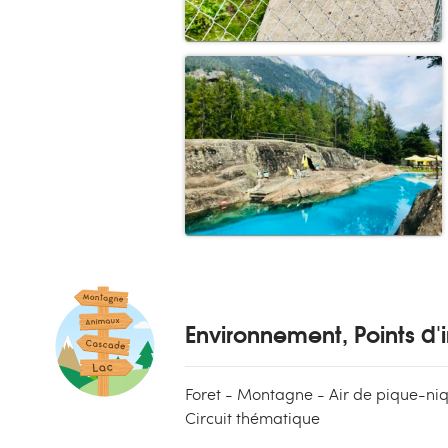
Environnement, Points d'i
Foret - Montagne - Air de pique-ni
Circuit thématique