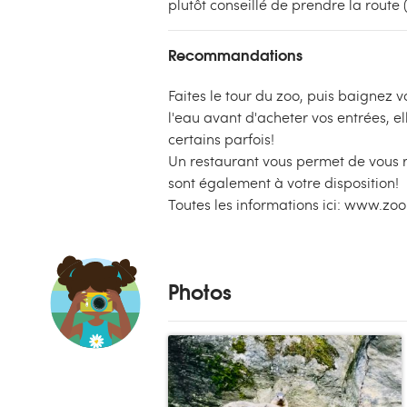
plutôt conseillé de prendre la route (
Recommandations
Faites le tour du zoo, puis baignez
l'eau avant d'acheter vos entrées, e
certains parfois!
Un restaurant vous permet de vous 
sont également à votre disposition!
Toutes les informations ici: www.zo
Photos