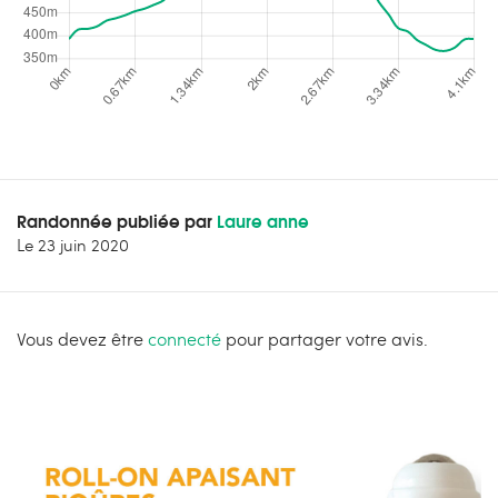
Randonnée publiée par
Laure anne
Le
23 juin 2020
Vous devez être
connecté
pour partager votre avis.