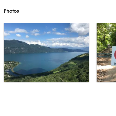
Photos