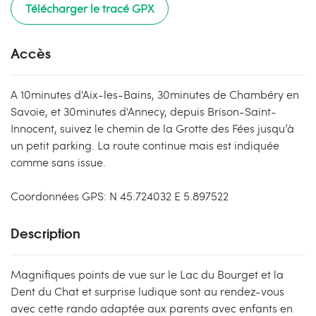
Télécharger le tracé GPX
Accès
A 10minutes d'Aix-les-Bains, 30minutes de Chambéry en
Savoie, et 30minutes d'Annecy, depuis Brison-Saint-
Innocent, suivez le chemin de la Grotte des Fées jusqu’à
un petit parking. La route continue mais est indiquée
comme sans issue.
Coordonnées GPS: N 45.724032 E 5.897522
Description
Magnifiques points de vue sur le Lac du Bourget et la
Dent du Chat et surprise ludique sont au rendez-vous
avec cette rando adaptée aux parents avec enfants en