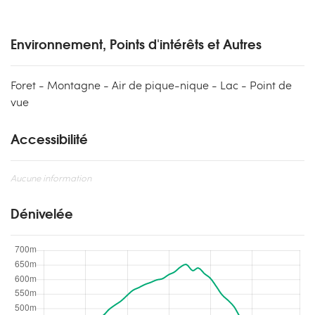
Environnement, Points d'intérêts et Autres
Foret - Montagne - Air de pique-nique - Lac - Point de
vue
Accessibilité
Aucune information
Dénivelée