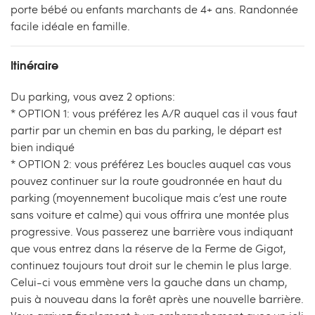
porte bébé ou enfants marchants de 4+ ans. Randonnée
facile idéale en famille.
Itinéraire
Du parking, vous avez 2 options:
* OPTION 1: vous préférez les A/R auquel cas il vous faut
partir par un chemin en bas du parking, le départ est
bien indiqué
* OPTION 2: vous préférez Les boucles auquel cas vous
pouvez continuer sur la route goudronnée en haut du
parking (moyennement bucolique mais c’est une route
sans voiture et calme) qui vous offrira une montée plus
progressive. Vous passerez une barrière vous indiquant
que vous entrez dans la réserve de la Ferme de Gigot,
continuez toujours tout droit sur le chemin le plus large.
Celui-ci vous emmène vers la gauche dans un champ,
puis à nouveau dans la forêt après une nouvelle barrière.